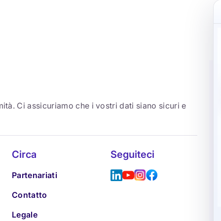
ità. Ci assicuriamo che i vostri dati siano sicuri e
Circa
Seguiteci
Partenariati
Contatto
Legale