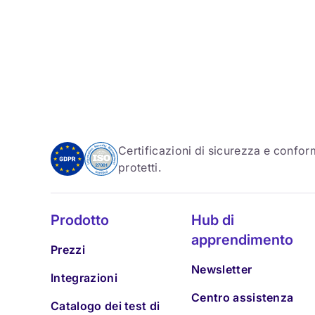
Certificazioni di sicurezza e conform
protetti.
Prodotto
Hub di
apprendimento
Prezzi
Newsletter
Integrazioni
Centro assistenza
Catalogo dei test di