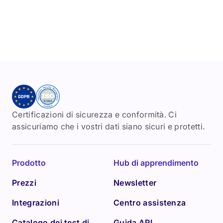
Certificazioni di sicurezza e conformità. Ci
assicuriamo che i vostri dati siano sicuri e protetti.
Prodotto
Hub di apprendimento
Prezzi
Newsletter
Integrazioni
Centro assistenza
Catalogo dei test di
Guida API