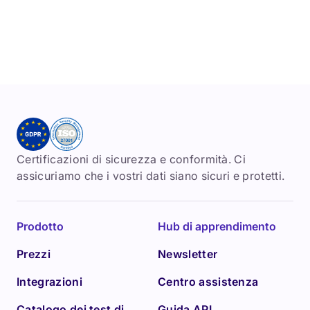
Certificazioni di sicurezza e conformità. Ci
assicuriamo che i vostri dati siano sicuri e protetti.
Prodotto
Hub di apprendimento
Prezzi
Newsletter
Integrazioni
Centro assistenza
Catalogo dei test di
Guida API