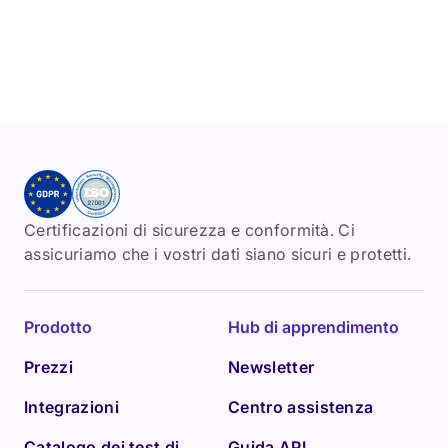
Certificazioni di sicurezza e conformità. Ci
assicuriamo che i vostri dati siano sicuri e protetti.
Prodotto
Hub di apprendimento
Prezzi
Newsletter
Integrazioni
Centro assistenza
Catalogo dei test di
Guida API