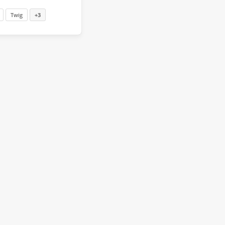
Twig
+3