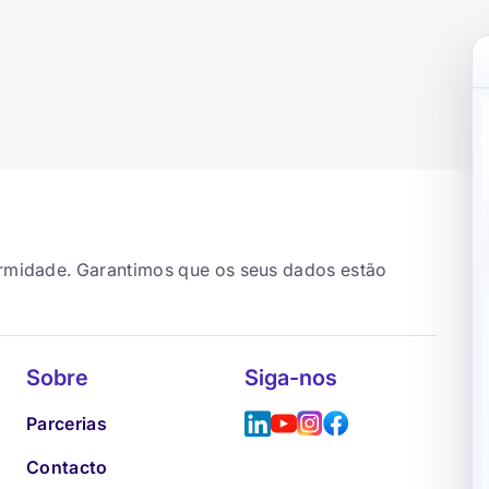
ormidade. Garantimos que os seus dados estão
Sobre
Siga-nos
Parcerias
Contacto