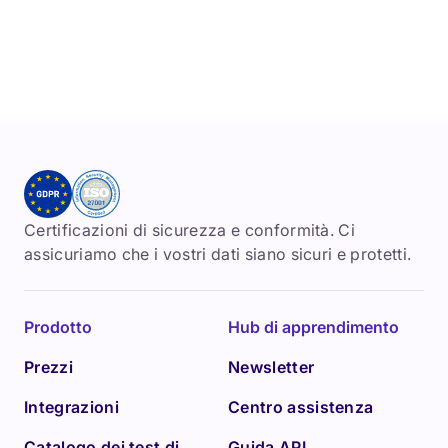
Certificazioni di sicurezza e conformità. Ci
assicuriamo che i vostri dati siano sicuri e protetti.
Prodotto
Hub di apprendimento
Prezzi
Newsletter
Integrazioni
Centro assistenza
Catalogo dei test di
Guida API