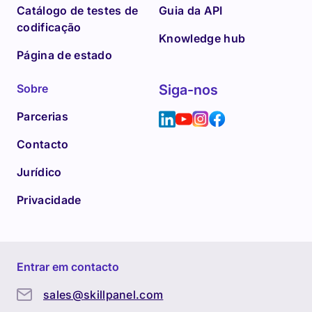
Catálogo de testes de
Guia da API
codificação
Knowledge hub
Página de estado
Sobre
Siga-nos
Parcerias
Contacto
Jurídico
Privacidade
Entrar em contacto
sales@skillpanel.com