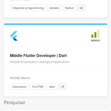
Objective programming
Isolates
Native
+6
MIDDLE
Middle Flutter Developer | Dart
Simple Employees Catalogue Application
TESTED SKILLS
Extensions
FLUTTER
Dart
+7
Pesquisar