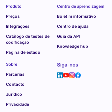
Produto
Centro de aprendizagem
Preços
Boletim informativo
Integrações
Centro de ajuda
Catálogo de testes de
Guia da API
codificação
Knowledge hub
Página de estado
Sobre
Siga-nos
Parcerias
Contacto
Jurídico
Privacidade