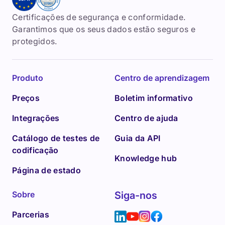
Certificações de segurança e conformidade.
Garantimos que os seus dados estão seguros e
protegidos.
Produto
Centro de aprendizagem
Preços
Boletim informativo
Integrações
Centro de ajuda
Catálogo de testes de
Guia da API
codificação
Knowledge hub
Página de estado
Sobre
Siga-nos
Parcerias