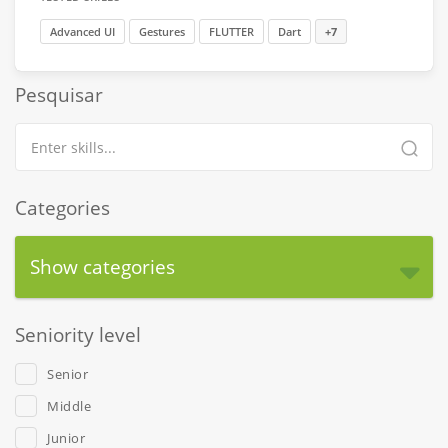
Advanced UI
Gestures
FLUTTER
Dart
+7
Pesquisar
Categories
Show categories
Seniority level
Senior
Middle
Junior