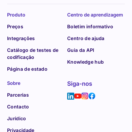
Produto
Centro de aprendizagem
Preços
Boletim informativo
Integrações
Centro de ajuda
Catálogo de testes de
Guia da API
codificação
Knowledge hub
Página de estado
Sobre
Siga-nos
Parcerias
Contacto
Jurídico
Privacidade