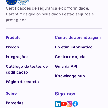
Certificações de segurança e conformidade.
Garantimos que os seus dados estão seguros e
protegidos.
Produto
Centro de aprendizagem
Preços
Boletim informativo
Integrações
Centro de ajuda
Catálogo de testes de
Guia da API
codificação
Knowledge hub
Página de estado
Sobre
Siga-nos
Parcerias