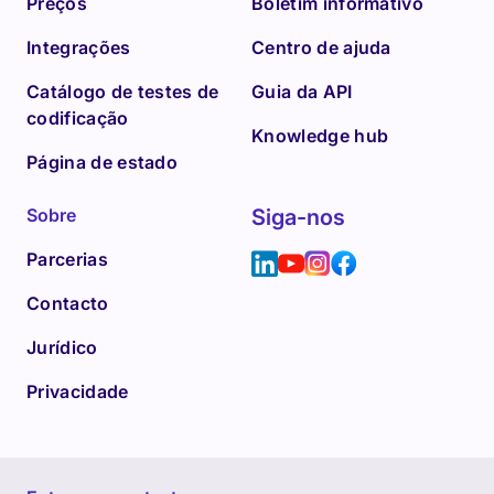
Preços
Boletim informativo
Integrações
Centro de ajuda
Catálogo de testes de
Guia da API
codificação
Knowledge hub
Página de estado
Sobre
Siga-nos
Parcerias
Contacto
Jurídico
Privacidade