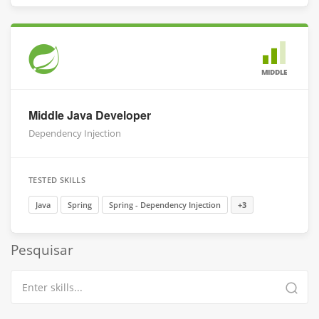
MIDDLE
Middle Java Developer
Dependency Injection
TESTED SKILLS
Java
Spring
Spring - Dependency Injection
+3
Pesquisar