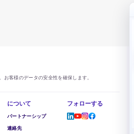
。お客様のデータの安全性を確保します。
について
フォローする
パートナーシップ
連絡先