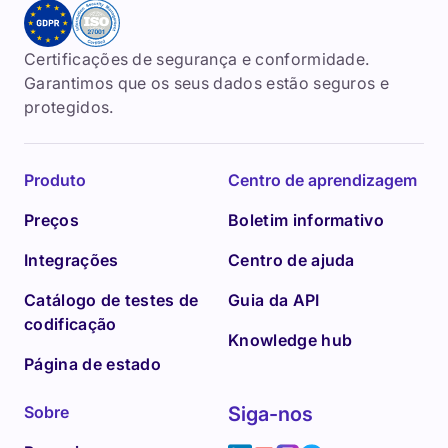
Certificações de segurança e conformidade.
Garantimos que os seus dados estão seguros e
protegidos.
Produto
Centro de aprendizagem
Preços
Boletim informativo
Integrações
Centro de ajuda
Catálogo de testes de
Guia da API
codificação
Knowledge hub
Página de estado
Sobre
Siga-nos