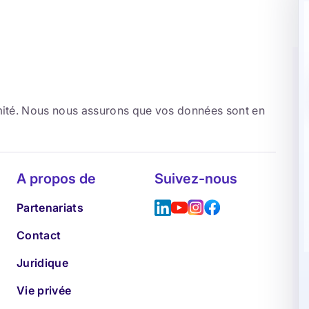
rmité. Nous nous assurons que vos données sont en
A propos de
Suivez-nous
Partenariats
Contact
Juridique
Vie privée