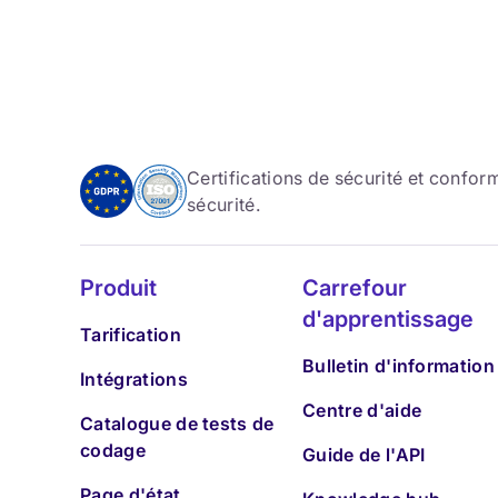
Certifications de sécurité et confo
sécurité.
Produit
Carrefour
d'apprentissage
Tarification
Bulletin d'information
Intégrations
Centre d'aide
Catalogue de tests de
codage
Guide de l'API
Page d'état