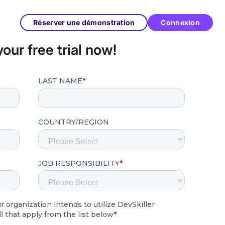
Réserver une démonstration
Connexion
your free trial now!