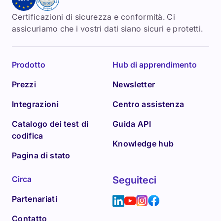
Certificazioni di sicurezza e conformità. Ci
assicuriamo che i vostri dati siano sicuri e protetti.
Prodotto
Hub di apprendimento
Prezzi
Newsletter
Integrazioni
Centro assistenza
Catalogo dei test di
Guida API
codifica
Knowledge hub
Pagina di stato
Circa
Seguiteci
Partenariati
Contatto