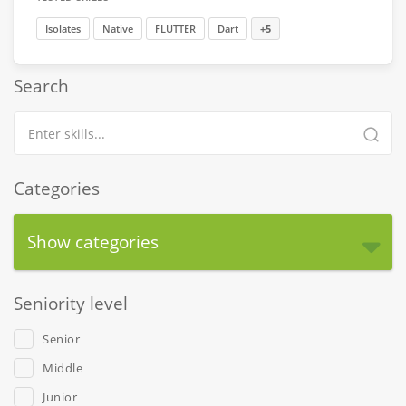
Isolates
Native
FLUTTER
Dart
+5
Search
Categories
Show categories
Seniority level
Senior
Middle
Junior