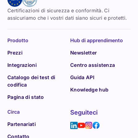
Certificazioni di sicurezza e conformità. Ci
assicuriamo che i vostri dati siano sicuri e protetti.
Prodotto
Hub di apprendimento
Prezzi
Newsletter
Integrazioni
Centro assistenza
Catalogo dei test di
Guida API
codifica
Knowledge hub
Pagina di stato
Circa
Seguiteci
Partenariati
Contatto