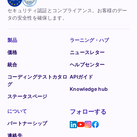
セキュリティ認証とコンプライアンス。お客様のデー
タの安全性を確保します。
製品
ラーニング・ハブ
価格
ニュースレター
統合
ヘルプセンター
コーディングテストカタロ
APIガイド
グ
Knowledge hub
ステータスページ
について
フォローする
パートナーシップ
連絡先