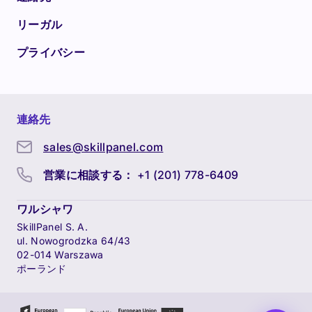
リーガル
プライバシー
連絡先
sales@skillpanel.com
営業に相談する：
+1 (201) 778-6409
ワルシャワ
SkillPanel S. A.
ul. Nowogrodzka 64/43
02-014 Warszawa
ポーランド