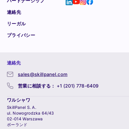
パートナーシップ
連絡先
リーガル
プライバシー
連絡先
sales@skillpanel.com
営業に相談する：
+1 (201) 778-6409
ワルシャワ
SkillPanel S. A.
ul. Nowogrodzka 64/43
02-014 Warszawa
ポーランド