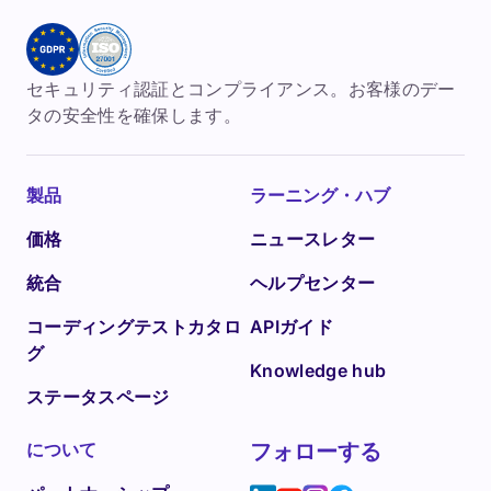
セキュリティ認証とコンプライアンス。お客様のデー
タの安全性を確保します。
製品
ラーニング・ハブ
価格
ニュースレター
統合
ヘルプセンター
コーディングテストカタロ
APIガイド
グ
Knowledge hub
ステータスページ
について
フォローする