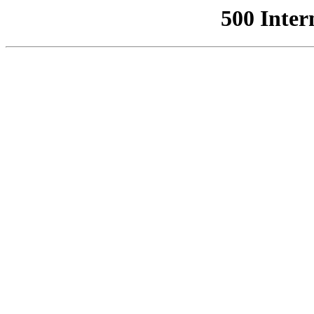
500 Inter