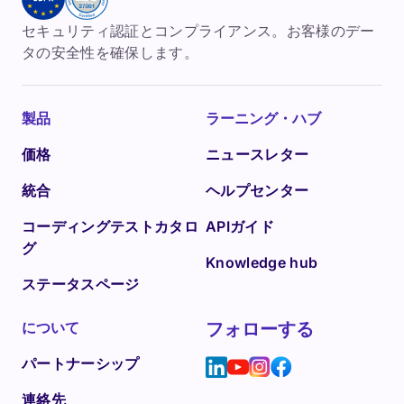
セキュリティ認証とコンプライアンス。お客様のデー
タの安全性を確保します。
製品
ラーニング・ハブ
価格
ニュースレター
統合
ヘルプセンター
コーディングテストカタロ
APIガイド
グ
Knowledge hub
ステータスページ
について
フォローする
パートナーシップ
連絡先