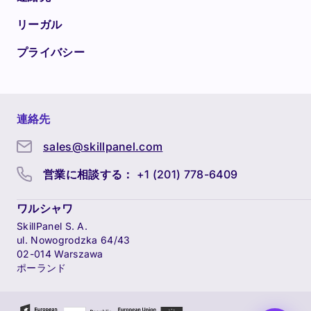
リーガル
プライバシー
連絡先
sales@skillpanel.com
営業に相談する：
+1 (201) 778-6409
ワルシャワ
SkillPanel S. A.
ul. Nowogrodzka 64/43
02-014 Warszawa
ポーランド