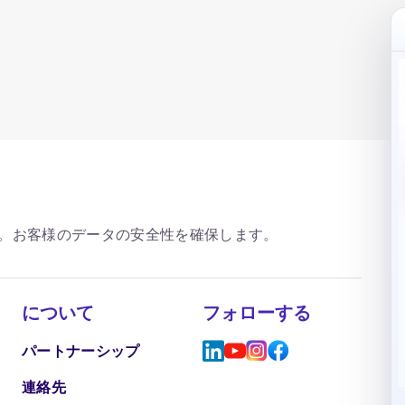
。お客様のデータの安全性を確保します。
について
フォローする
パートナーシップ
連絡先