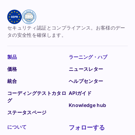
セキュリティ認証とコンプライアンス。お客様のデー
タの安全性を確保します。
製品
ラーニング・ハブ
価格
ニュースレター
統合
ヘルプセンター
コーディングテストカタロ
APIガイド
グ
Knowledge hub
ステータスページ
について
フォローする