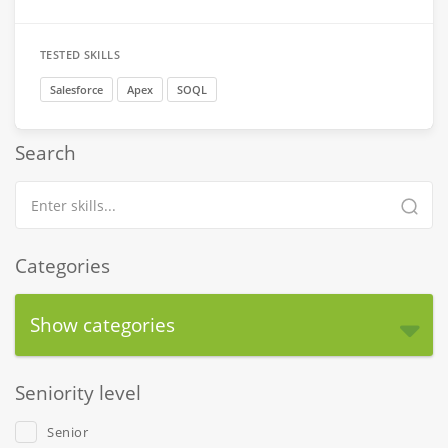
TESTED SKILLS
Salesforce
Apex
SOQL
Search
Categories
Show categories
Seniority level
Senior