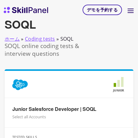
コンテンツへスキップ
スキルパネル ホームページ
デモを予約する
SOQL
ホーム
»
Coding tests
»
SOQL
SOQL online coding tests &
interview questions
JUNIOR
Junior Salesforce Developer | SOQL
Select all Accounts
TESTED SKILLS