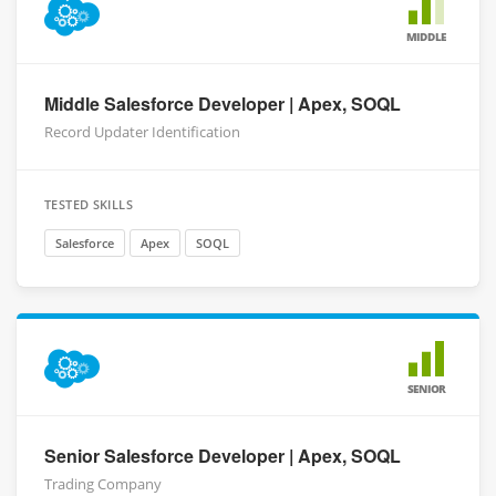
MIDDLE
Middle Salesforce Developer | Apex, SOQL
Record Updater Identification
TESTED SKILLS
Salesforce
Apex
SOQL
SENIOR
Senior Salesforce Developer | Apex, SOQL
Trading Company