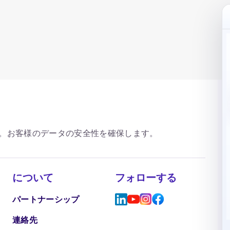
。お客様のデータの安全性を確保します。
について
フォローする
パートナーシップ
連絡先