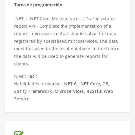
Tarea de programación
.NET | .NET Core, Microservices | Traffic volume
report API - Complete the implementation of a
reports' microservice that should subscribe data
registered by specialized microservices. The data
must be saved in the local database. In the future
the data will be used to generate reports for
clients.
Nivel:
Fácil
Habilidades probadas:
.NET 6, .NET Core, C#,
Entity Framework, Microservices, RESTful Web
Service