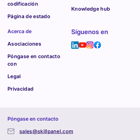
codificación
Knowledge hub
Página de estado
Acerca de
Síguenos en
Asociaciones
Póngase en contacto
con
Legal
Privacidad
Póngase en contacto
sales@skillpanel.com