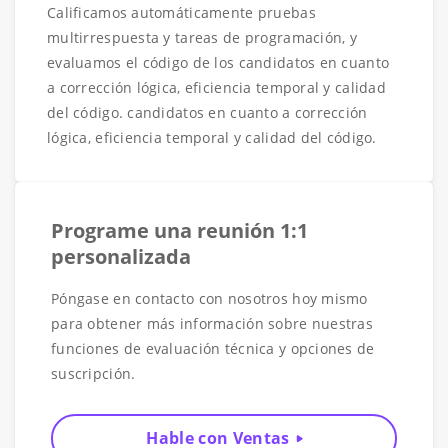
Calificamos automáticamente pruebas
multirrespuesta y tareas de programación, y
evaluamos el código de los candidatos en cuanto
a corrección lógica, eficiencia temporal y calidad
del código. candidatos en cuanto a corrección
lógica, eficiencia temporal y calidad del código.
Programe una reunión 1:1
personalizada
Póngase en contacto con nosotros hoy mismo
para obtener más información sobre nuestras
funciones de evaluación técnica y opciones de
suscripción.
Hable con Ventas