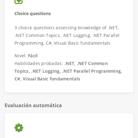
Choice questions
3 choice questions assessing knowledge of .NET,
.NET Common Topics, .NET Logging, .NET Parallel
Programming, C#, Visual Basic fundamentals
Nivel:
Fácil
Habilidades probadas:
.NET, .NET Common
Topics, .NET Logging, .NET Parallel Programming,
C#, Visual Basic fundamentals
Evaluación automática