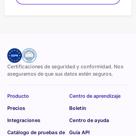
Certificaciones de seguridad y conformidad. Nos
aseguramos de que sus datos estén seguros.
Producto
Centro de aprendizaje
Precios
Boletín
Integraciones
Centro de ayuda
Catálogo de pruebas de
Guía API