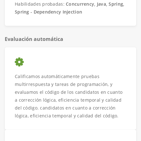
Habilidades probadas:
Concurrency, Java, Spring,
Spring - Dependency Injection
Evaluación automática
Calificamos automáticamente pruebas
multirrespuesta y tareas de programación, y
evaluamos el código de los candidatos en cuanto
a corrección lógica, eficiencia temporal y calidad
del código. candidatos en cuanto a corrección
lógica, eficiencia temporal y calidad del código.