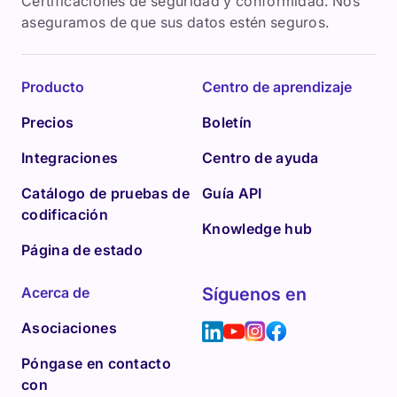
Certificaciones de seguridad y conformidad. Nos
aseguramos de que sus datos estén seguros.
Producto
Centro de aprendizaje
Precios
Boletín
Integraciones
Centro de ayuda
Catálogo de pruebas de
Guía API
codificación
Knowledge hub
Página de estado
Acerca de
Síguenos en
Asociaciones
Póngase en contacto
con