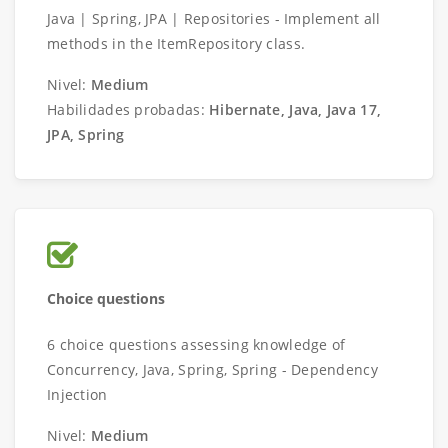
Java | Spring, JPA | Repositories - Implement all
methods in the ItemRepository class.
Nivel:
Medium
Habilidades probadas:
Hibernate, Java, Java 17,
JPA, Spring
Choice questions
6 choice questions assessing knowledge of
Concurrency, Java, Spring, Spring - Dependency
Injection
Nivel:
Medium