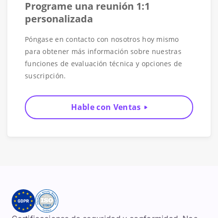
Programe una reunión 1:1
personalizada
Póngase en contacto con nosotros hoy mismo
para obtener más información sobre nuestras
funciones de evaluación técnica y opciones de
suscripción.
Hable con Ventas