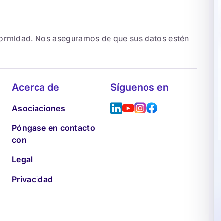
formidad. Nos aseguramos de que sus datos estén
Acerca de
Síguenos en
Asociaciones
Póngase en contacto
con
Legal
Privacidad