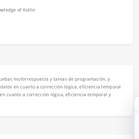
wledge of Kotlin
ebas multirrespuesta y tareas de programación, y
datos en cuanto a corrección lógica, eficiencia temporal
en cuanto a corrección lógica, eficiencia temporal y