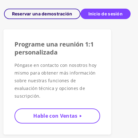
Reservar una demostración
Inicio de sesión
Programe una reunión 1:1
personalizada
Póngase en contacto con nosotros hoy
mismo para obtener más información
sobre nuestras funciones de
evaluación técnica y opciones de
suscripción.
Hable con Ventas