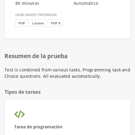
80 minutes
Automático
HABILIDADES PROBADAS:
PHP
Laravel
PHP 8
Resumen de la prueba
Test is combined from various tasks. Programming task and
Choice questions. All evaluated automatically.
Tipos de tareas
Tarea de programación