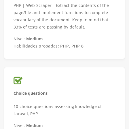
PHP | Web Scraper - Extract the contents of the
page/file and implement functions to complete
vocabulary of the document. Keep in mind that
33% of tests are passing by default.
Nivel:
Medium
Habilidades probadas:
PHP, PHP 8
Choice questions
10 choice questions assessing knowledge of
Laravel, PHP
Nivel:
Medium