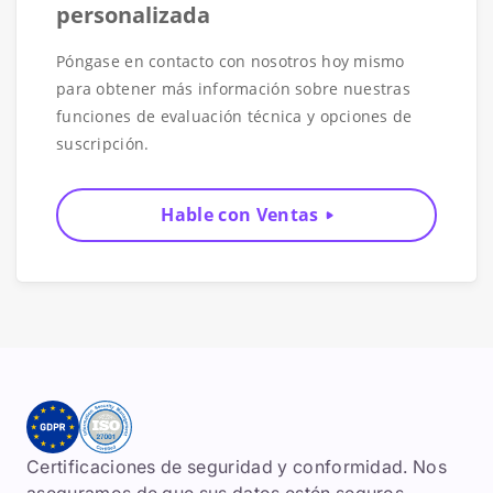
personalizada
Póngase en contacto con nosotros hoy mismo
para obtener más información sobre nuestras
funciones de evaluación técnica y opciones de
suscripción.
Hable con Ventas
Certificaciones de seguridad y conformidad. Nos