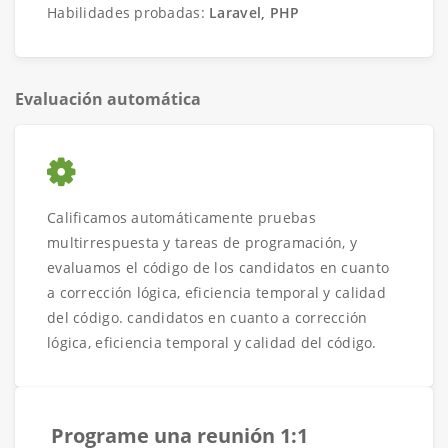
Habilidades probadas:
Laravel, PHP
Evaluación automática
Calificamos automáticamente pruebas
multirrespuesta y tareas de programación, y
evaluamos el código de los candidatos en cuanto
a corrección lógica, eficiencia temporal y calidad
del código. candidatos en cuanto a corrección
lógica, eficiencia temporal y calidad del código.
Programe una reunión 1:1