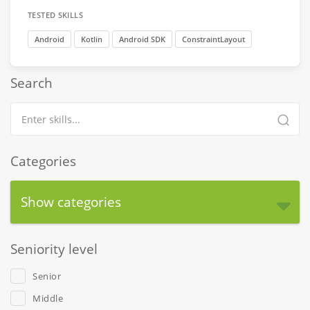
TESTED SKILLS
Android
Kotlin
Android SDK
ConstraintLayout
Search
Categories
Show categories
Seniority level
Senior
Middle