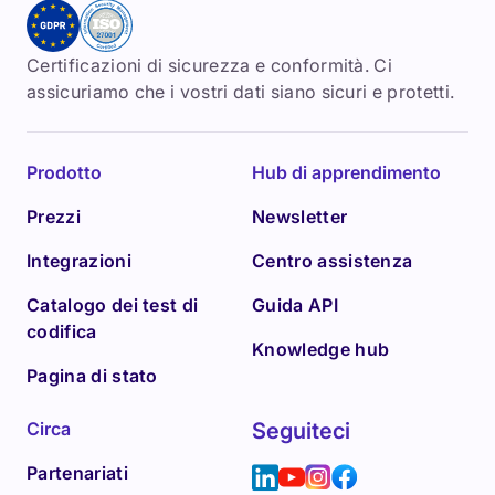
Certificazioni di sicurezza e conformità. Ci
assicuriamo che i vostri dati siano sicuri e protetti.
Prodotto
Hub di apprendimento
Prezzi
Newsletter
Integrazioni
Centro assistenza
Catalogo dei test di
Guida API
codifica
Knowledge hub
Pagina di stato
Circa
Seguiteci
Partenariati