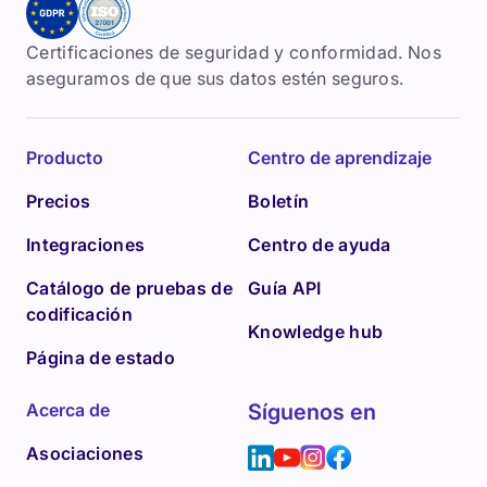
Certificaciones de seguridad y conformidad. Nos
aseguramos de que sus datos estén seguros.
Producto
Centro de aprendizaje
Precios
Boletín
Integraciones
Centro de ayuda
Catálogo de pruebas de
Guía API
codificación
Knowledge hub
Página de estado
Acerca de
Síguenos en
Asociaciones