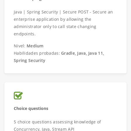
Java | Spring Security | Secure POST - Secure an
enterprise application by allowing the
administrator only to call state changing
endpoints.
Nivel:
Medium
Habilidades probadas:
Gradle, Java, Java 11,
Spring Security
Choice questions
5 choice questions assessing knowledge of
Concurrency, Java, Stream API