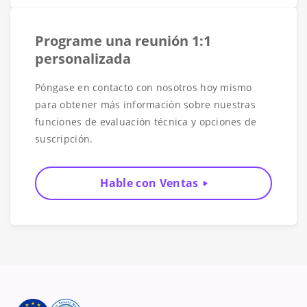
Programe una reunión 1:1
personalizada
Póngase en contacto con nosotros hoy mismo
para obtener más información sobre nuestras
funciones de evaluación técnica y opciones de
suscripción.
Hable con Ventas