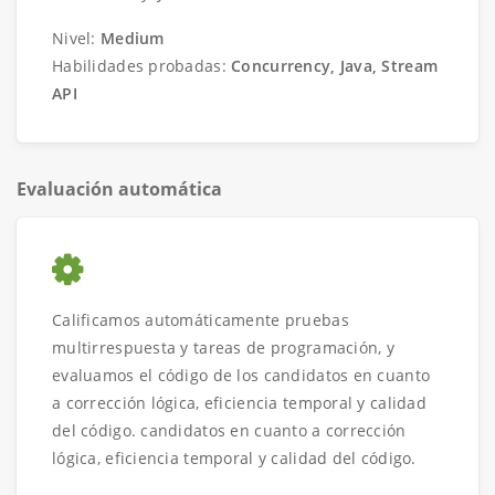
Nivel:
Medium
Habilidades probadas:
Concurrency, Java, Stream
API
Evaluación automática
Calificamos automáticamente pruebas
multirrespuesta y tareas de programación, y
evaluamos el código de los candidatos en cuanto
a corrección lógica, eficiencia temporal y calidad
del código. candidatos en cuanto a corrección
lógica, eficiencia temporal y calidad del código.