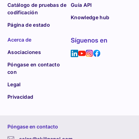
Catálogo de pruebas de
Guía API
codificación
Knowledge hub
Página de estado
Acerca de
Síguenos en
Asociaciones
Póngase en contacto
con
Legal
Privacidad
Póngase en contacto