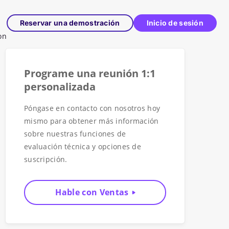
Reservar una demostración
Inicio de sesión
on
Programe una reunión 1:1
personalizada
Póngase en contacto con nosotros hoy
mismo para obtener más información
sobre nuestras funciones de
evaluación técnica y opciones de
suscripción.
Hable con Ventas