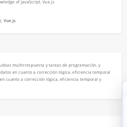
wledge of JavaScript, Vue.js
t, Vue.js
ebas multirrespuesta y tareas de programación, y
datos en cuanto a corrección lógica, eficiencia temporal
en cuanto a corrección lógica, eficiencia temporal y