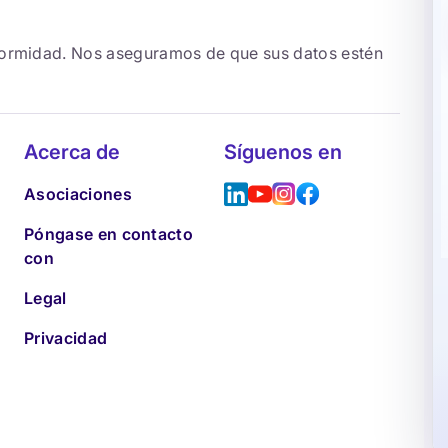
formidad. Nos aseguramos de que sus datos estén
Acerca de
Síguenos en
Asociaciones
Póngase en contacto
con
Legal
Privacidad