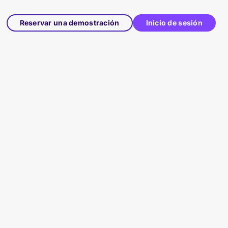
Reservar una demostración
Inicio de sesión