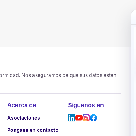
formidad. Nos aseguramos de que sus datos estén
Acerca de
Síguenos en
Asociaciones
Póngase en contacto