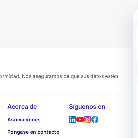
formidad. Nos aseguramos de que sus datos estén
Acerca de
Síguenos en
Asociaciones
Póngase en contacto