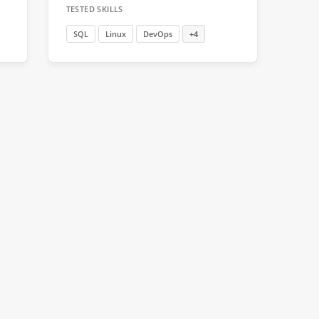
TESTED SKILLS
SQL
Linux
DevOps
+4