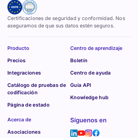
Certificaciones de seguridad y conformidad. Nos
aseguramos de que sus datos estén seguros.
Producto
Centro de aprendizaje
Precios
Boletín
Integraciones
Centro de ayuda
Catálogo de pruebas de
Guía API
codificación
Knowledge hub
Página de estado
Acerca de
Síguenos en
Asociaciones