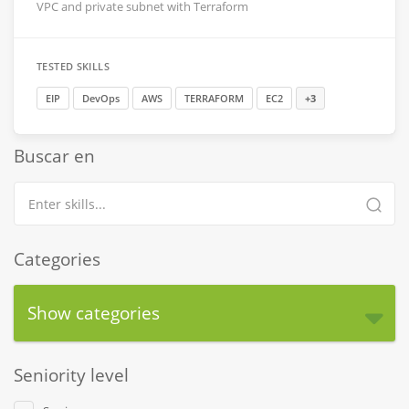
VPC and private subnet with Terraform
TESTED SKILLS
EIP
DevOps
AWS
TERRAFORM
EC2
+3
Buscar en
Categories
Show categories
Seniority level