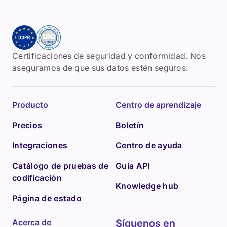
Certificaciones de seguridad y conformidad. Nos
aseguramos de que sus datos estén seguros.
Producto
Centro de aprendizaje
Precios
Boletín
Integraciones
Centro de ayuda
Catálogo de pruebas de
Guía API
codificación
Knowledge hub
Página de estado
Acerca de
Síguenos en