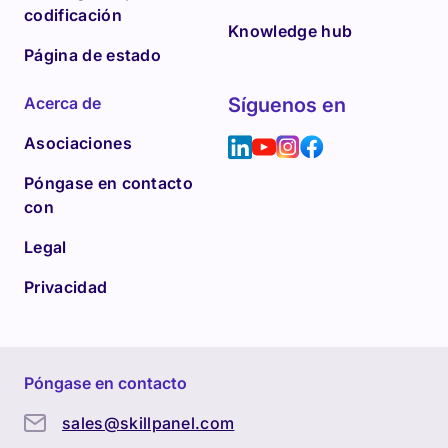
codificación
Knowledge hub
Página de estado
Acerca de
Síguenos en
Asociaciones
Póngase en contacto
con
Legal
Privacidad
Póngase en contacto
sales@skillpanel.com