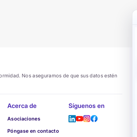
formidad. Nos aseguramos de que sus datos estén
Acerca de
Síguenos en
Asociaciones
Póngase en contacto