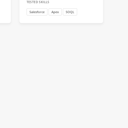
TESTED SKILLS
Salesforce
Apex
SOQL