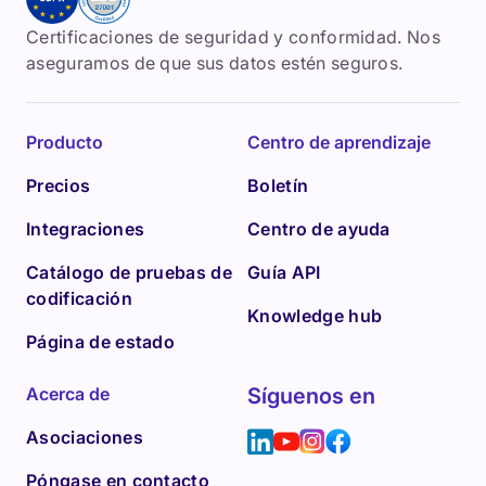
Certificaciones de seguridad y conformidad. Nos
aseguramos de que sus datos estén seguros.
Producto
Centro de aprendizaje
Precios
Boletín
Integraciones
Centro de ayuda
Catálogo de pruebas de
Guía API
codificación
Knowledge hub
Página de estado
Acerca de
Síguenos en
Asociaciones
Póngase en contacto