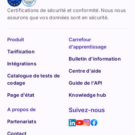
Certifications de sécurité et conformité. Nous nous
assurons que vos données sont en sécurité.
Produit
Carrefour
d'apprentissage
Tarification
Bulletin d'information
Intégrations
Centre d'aide
Catalogue de tests de
codage
Guide de l'API
Page d'état
Knowledge hub
A propos de
Suivez-nous
Partenariats
Contact