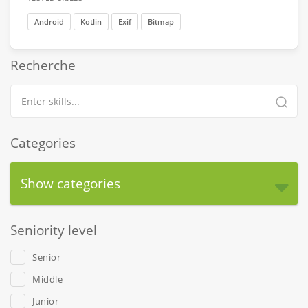
Android
Kotlin
Exif
Bitmap
Recherche
Categories
Show categories
Seniority level
Senior
Middle
Junior