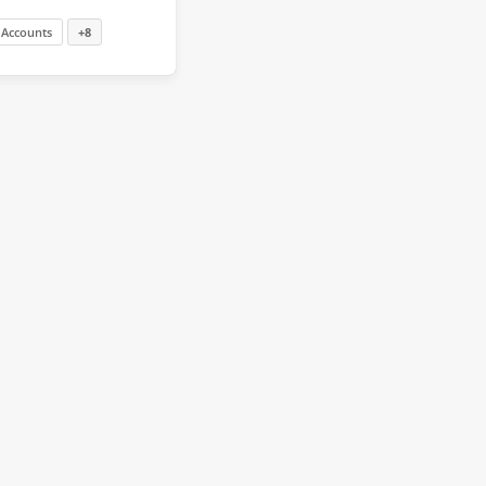
Accounts
+8