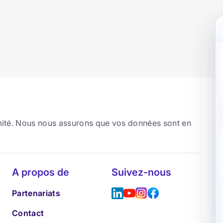
rmité. Nous nous assurons que vos données sont en
A propos de
Suivez-nous
Partenariats
Contact