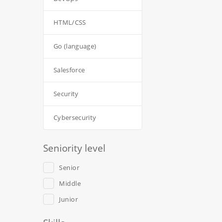
HTML/CSS
Go (language)
Salesforce
Security
Cybersecurity
Seniority level
Senior
Middle
Junior