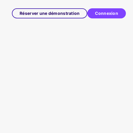
Réserver une démonstration
Connexion