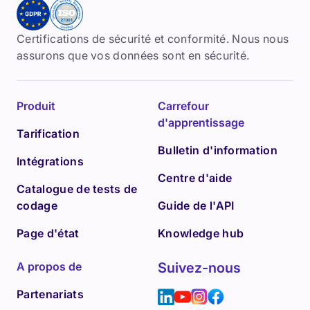
Certifications de sécurité et conformité. Nous nous
assurons que vos données sont en sécurité.
Produit
Carrefour
d'apprentissage
Tarification
Bulletin d'information
Intégrations
Centre d'aide
Catalogue de tests de
codage
Guide de l'API
Page d'état
Knowledge hub
A propos de
Suivez-nous
Partenariats