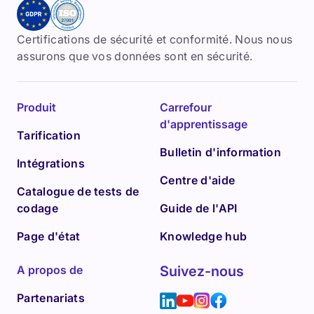
Certifications de sécurité et conformité. Nous nous
assurons que vos données sont en sécurité.
Produit
Carrefour
d'apprentissage
Tarification
Bulletin d'information
Intégrations
Centre d'aide
Catalogue de tests de
codage
Guide de l'API
Page d'état
Knowledge hub
A propos de
Suivez-nous
Partenariats