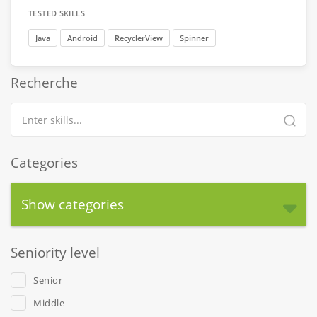
TESTED SKILLS
Java
Android
RecyclerView
Spinner
Recherche
Categories
Show categories
Seniority level
Senior
Middle