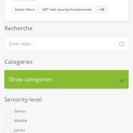
Action filters
.NET web security fundamentals
+16
Recherche
Categories
Show categories
Seniority level
Senior
Middle
Junior