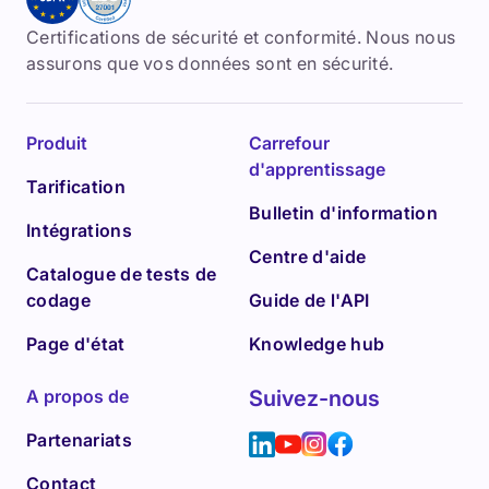
Certifications de sécurité et conformité. Nous nous
assurons que vos données sont en sécurité.
Produit
Carrefour
d'apprentissage
Tarification
Bulletin d'information
Intégrations
Centre d'aide
Catalogue de tests de
codage
Guide de l'API
Page d'état
Knowledge hub
A propos de
Suivez-nous
Partenariats
Contact