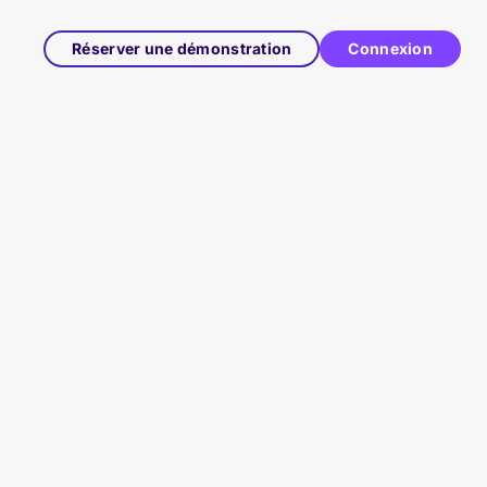
Réserver une démonstration
Connexion