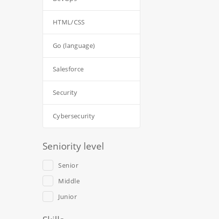
HTML/CSS
Go (language)
Salesforce
Security
Cybersecurity
Seniority level
Senior
Middle
Junior