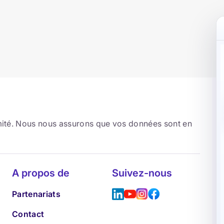
rmité. Nous nous assurons que vos données sont en
A propos de
Suivez-nous
Partenariats
Contact