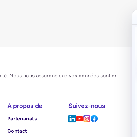
rmité. Nous nous assurons que vos données sont en
A propos de
Suivez-nous
Partenariats
Contact