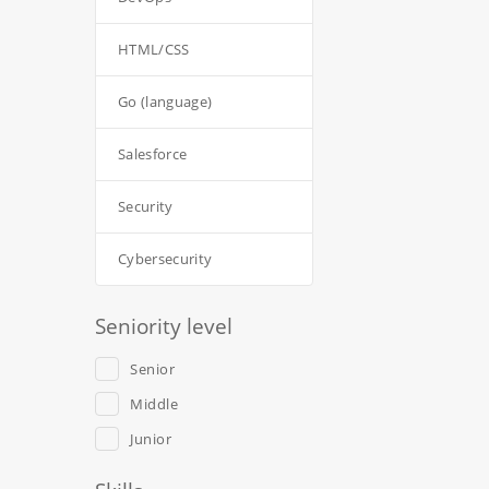
HTML/CSS
Go (language)
Salesforce
Security
Cybersecurity
Seniority level
Senior
Middle
Junior