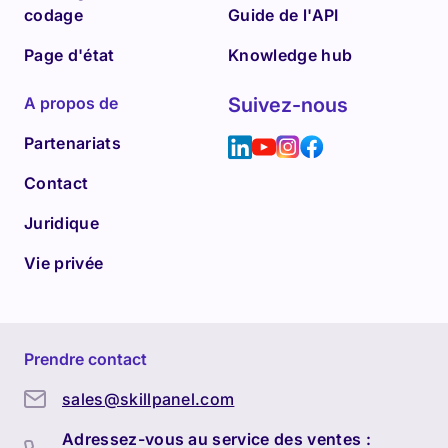
codage
Guide de l'API
Page d'état
Knowledge hub
A propos de
Suivez-nous
Partenariats
Contact
Juridique
Vie privée
Prendre contact
sales@skillpanel.com
Adressez-vous au service des ventes :