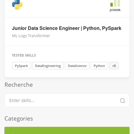
JUNIOR
Junior Data Science Engineer | Python, PySpark
ML Logs Transformer
TESTED SKILLS
PySpark
DataEngineering
DataScience
Python
+5
Recherche
Categories