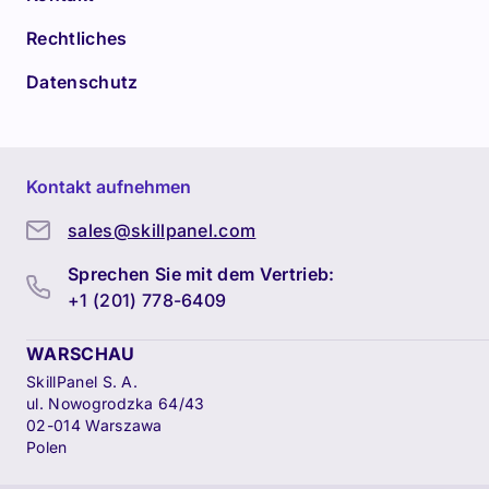
Rechtliches
Datenschutz
Kontakt aufnehmen
sales@skillpanel.com
Sprechen Sie mit dem Vertrieb:
+1 (201) 778-6409
WARSCHAU
SkillPanel S. A.
ul. Nowogrodzka 64/43
02-014 Warszawa
Polen