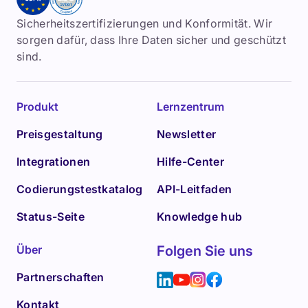
Sicherheitszertifizierungen und Konformität. Wir
sorgen dafür, dass Ihre Daten sicher und geschützt
sind.
Produkt
Lernzentrum
Preisgestaltung
Newsletter
Integrationen
Hilfe-Center
Codierungstestkatalog
API-Leitfaden
Status-Seite
Knowledge hub
Über
Folgen Sie uns
Partnerschaften
Kontakt