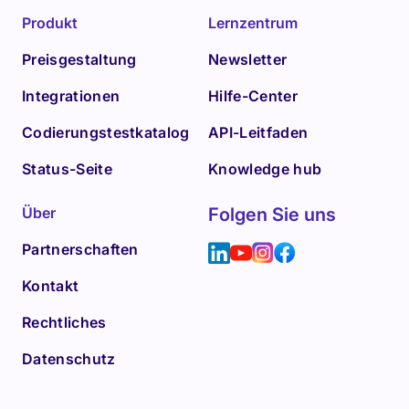
Produkt
Lernzentrum
Preisgestaltung
Newsletter
Integrationen
Hilfe-Center
Codierungstestkatalog
API-Leitfaden
Status-Seite
Knowledge hub
Über
Folgen Sie uns
Partnerschaften
Kontakt
Rechtliches
Datenschutz